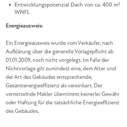
Entwicklungspotenzial Dach von ca. 400 m²
WNFL
Energieausweis
:
Ein Energieausweis wurde vom Verkäufer, nach
Aufklärung über die generelle Vorlagepflicht ab
01.01.2009, noch nicht vorgelegt. Im Falle der
Nichtvorlage gilt zumindest eine, dem Alter und
der Art des Gebäudes entsprechende,
Gesamtenergieeffizienz als vereinbart. Der
vermittelnde Makler übernimmt keinerlei Gewähr
oder Haftung für die tatsächliche Energieeffizienz
des Gebäudes.