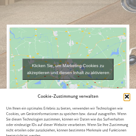
Klicken Sie, um Marketing Cookies zu
akzeptieren und diesen Inhalt zu aktivieren
Cookie-Zustimmung verwalten
Um Ihnen ein optimales Erlebnis zu bieten, verwenden wir Technologien wie
Cookies, um Geräteinformationen zu speichern bzw. darauf zuzugreifen. Wenn
Sie diesen Technologien zustimmen, können wir Daten wie das Surfverhalten
oder eindeutige IDs auf dieser Website verarbeiten. Wenn Sie Ihre Zustimmung
nicht erteilen oder zurückziehen, können bestimmte Merkmale und Funktionen
beeinträchtigt werden.