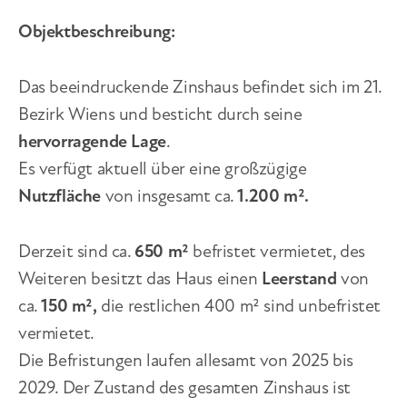
Objektbeschreibung:
Das beeindruckende Zinshaus befindet sich im 21.
Bezirk Wiens und besticht durch seine
hervorragende Lage
.
Es verfügt aktuell über eine großzügige
Nutzfläche
von insgesamt ca.
1.200 m².
Derzeit sind ca.
650 m²
befristet vermietet, des
Weiteren besitzt das Haus einen
Leerstand
von
ca.
150 m²,
die restlichen 400 m² sind unbefristet
vermietet.
Die Befristungen laufen allesamt von 2025 bis
2029. Der Zustand des gesamten Zinshaus ist