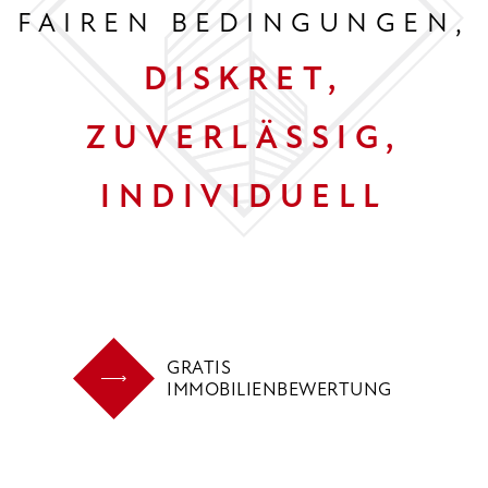
FAIREN BEDINGUNGEN,
DISKRET,
ZUVERLÄSSIG,
INDIVIDUELL
GRATIS
IMMOBILIENBEWERTUNG