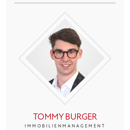
TOMMY BURGER
IMMOBILIENMANAGEMENT