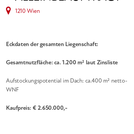
1210 Wien
Eckdaten der gesamten Liegenschaft:
Gesamtnutzfläche: ca. 1.200 m² laut Zinsliste
Aufstockungspotential im Dach: ca.400 m² netto-
WNF
Kaufpreis: € 2.650.000,-