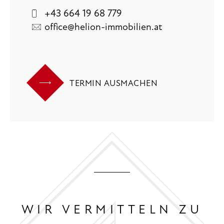
+43 664 19 68 779
office@helion-immobilien.at
TERMIN AUSMACHEN
WIR VERMITTELN ZU