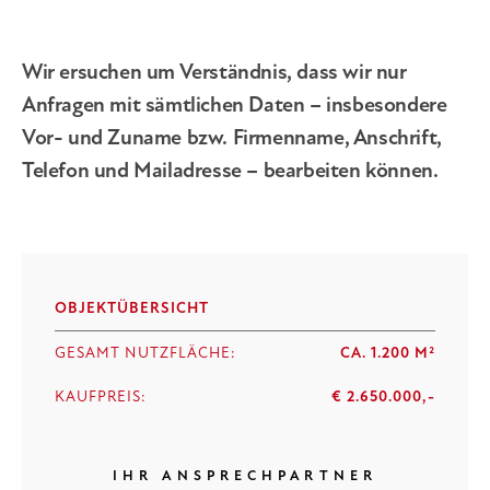
Wir ersuchen um Verständnis, dass wir nur
Anfragen mit sämtlichen Daten – insbesondere
Vor- und Zuname bzw. Firmenname, Anschrift,
Telefon und Mailadresse – bearbeiten können.
OBJEKTÜBERSICHT
GESAMT NUTZFLÄCHE:
CA. 1.200 M²
KAUFPREIS:
€ 2.650.000,-
IHR ANSPRECHPARTNER