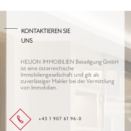
KONTAKTIEREN SIE
UNS
HELION IMMOBILIEN Beteiligung GmbH
ist eine österreichische
Immobiliengesellschaft und gilt als
zuverlässiger Makler bei der Vermittlung
von Immobilien.
+43 1 907 61 96-0