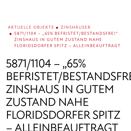
AKTUELLE OBJEKTE
ZINSHÄUSER
5871/1104 – „65% BEFRISTET/BESTANDSFREI“
ZINSHAUS IN GUTEM ZUSTAND NAHE
FLORIDSDORFER SPITZ – ALLEINBEAUFTRAGT
5871/1104 – „65%
BEFRISTET/BESTANDSFRE
ZINSHAUS IN GUTEM
ZUSTAND NAHE
FLORIDSDORFER SPITZ
– ALLEINBEAUFTRAGT