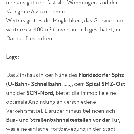
überaus gut und fast alle Wohnungen sind der
Kategorie A zuzuordnen.
Weiters gibt es die Möglichkeit, das Gebäude um
weitere ca. 400 m² (unverbindlich geschätzt) im
Dach aufzustocken.
Lage:
Das Zinshaus in der Nähe des
Floridsdorfer Spitz
(
U-Bahn- Schnellbahn
, …..), dem
Spital SMZ-Ost
und der
SCN-Nord,
bietet die Immobilie eine
optimale Anbindung an verschiedene
Verkehrsmittel. Darüber hinaus befinden sich
Bus- und Straßenbahnhaltestellen vor der Tür
,
was eine einfache Fortbewegung in der Stadt