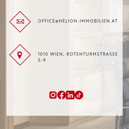
OFFICE@HELION-IMMOBILIEN.AT
1010 WIEN, ROTENTURMSTRASSE 5
-9