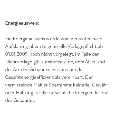
Energieausweis:
Ein Energieausweis wurde vom Verkäufer, nach
Aufklärung über die generelle Vorlagepflicht ab
01.01.2009, noch nicht vorgelegt. Im Falle der
Nichtvorlage gilt zumindest eine, dem Alter und
der Art des Gebäudes entsprechende,
Gesamtenergieeffizienz als vereinbart. Der
vermittelnde Makler übernimmt keinerlei Gewähr
oder Haftung für die tatsächliche Energieeffizienz
des Gebäudes.