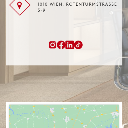
1010 WIEN, ROTENTURMSTRASSE 5
-9