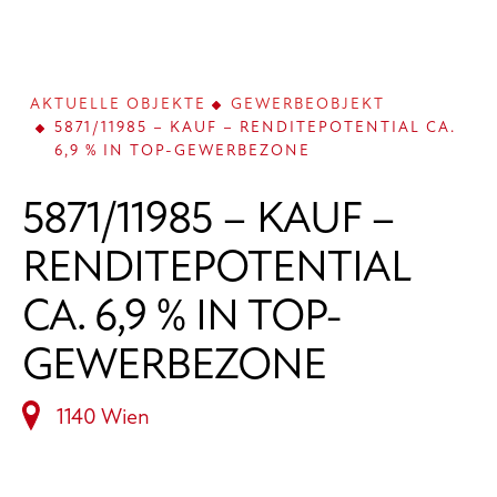
AKTUELLE OBJEKTE
GEWERBEOBJEKT
5871/11985 – KAUF – RENDITEPOTENTIAL CA.
6,9 % IN TOP-GEWERBEZONE
5871/11985 – KAUF –
RENDITEPOTENTIAL
CA. 6,9 % IN TOP-
GEWERBEZONE
1140 Wien