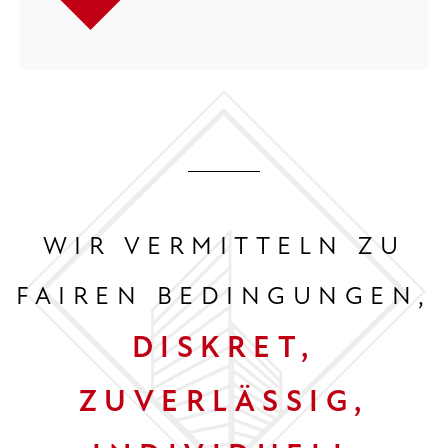
WIR VERMITTELN ZU
FAIREN BEDINGUNGEN,
DISKRET,
ZUVERLÄSSIG,