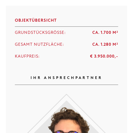
OBJEKTÜBERSICHT
GRUNDSTÜCKSGRÖSSE:
CA. 1.700 M²
GESAMT NUTZFLÄCHE:
CA. 1.280 M²
KAUFPREIS:
€ 3.950.000,-
IHR ANSPRECHPARTNER