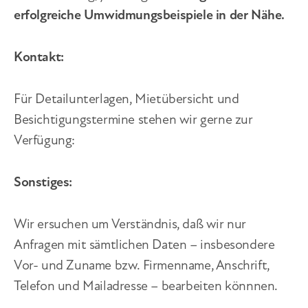
erfolgreiche Umwidmungsbeispiele in der Nähe.
Kontakt:
Für Detailunterlagen, Mietübersicht und
Besichtigungstermine stehen wir gerne zur
Verfügung:
Sonstiges:
Wir ersuchen um Verständnis, daß wir nur
Anfragen mit sämtlichen Daten – insbesondere
Vor- und Zuname bzw. Firmenname, Anschrift,
Telefon und Mailadresse – bearbeiten könnnen.