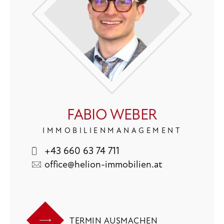
FABIO WEBER
IMMOBILIENMANAGEMENT
+43 660 63 74 711
office@helion-immobilien.at
TERMIN AUSMACHEN