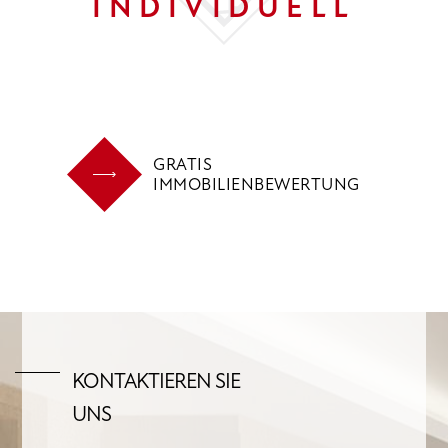
INDIVIDUELL
GRATIS
IMMOBILIENBEWERTUNG
KONTAKTIEREN SIE
UNS