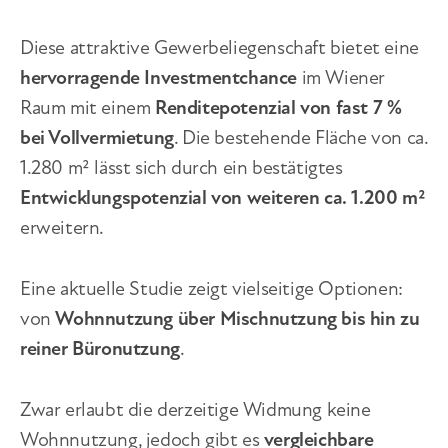
Diese attraktive Gewerbeliegenschaft bietet eine
hervorragende Investmentchance
im Wiener
Raum mit einem
Renditepotenzial von fast 7 %
bei Vollvermietung
. Die bestehende Fläche von ca.
1.280 m² lässt sich durch ein bestätigtes
Entwicklungspotenzial von weiteren ca. 1.200 m²
erweitern.
Eine aktuelle Studie zeigt vielseitige Optionen:
von
Wohnnutzung über Mischnutzung bis hin zu
reiner Büronutzung
.
Zwar erlaubt die derzeitige Widmung keine
Wohnnutzung, jedoch gibt es
vergleichbare