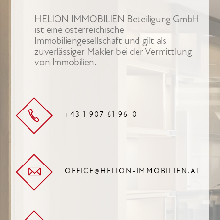
HELION IMMOBILIEN Beteiligung GmbH
ist eine österreichische
Immobiliengesellschaft und gilt als
zuverlässiger Makler bei der Vermittlung
von Immobilien.
+43 1 907 61 96-0
OFFICE@HELION-IMMOBILIEN.AT