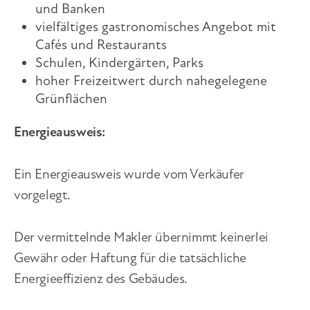
und Banken
vielfältiges gastronomisches Angebot mit
Cafés und Restaurants
Schulen, Kindergärten, Parks
hoher Freizeitwert durch nahegelegene
Grünflächen
Energieausweis
:
Ein Energieausweis wurde vom Verkäufer
vorgelegt.
Der vermittelnde Makler übernimmt keinerlei
Gewähr oder Haftung für die tatsächliche
Energieeffizienz des Gebäudes.