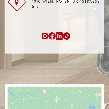
1010 WIEN, ROTENTURMSTRASSE 5
-9