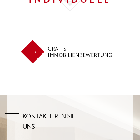
GRATIS
IMMOBILIENBEWERTUNG
KONTAKTIEREN SIE
UNS