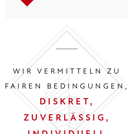
WIR VERMITTELN ZU
FAIREN BEDINGUNGEN,
DISKRET,
ZUVERLÄSSIG,
INDIVIDUELL