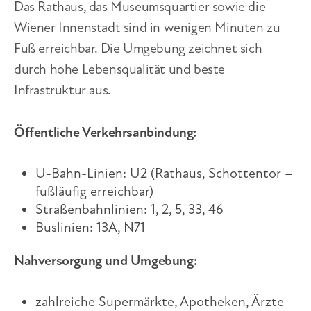
Das Rathaus, das Museumsquartier sowie die
Wiener Innenstadt sind in wenigen Minuten zu
Fuß erreichbar. Die Umgebung zeichnet sich
durch hohe Lebensqualität und beste
Infrastruktur aus.
Öffentliche Verkehrsanbindung:
U-Bahn-Linien: U2 (Rathaus, Schottentor –
fußläufig erreichbar)
Straßenbahnlinien: 1, 2, 5, 33, 46
Buslinien: 13A, N71
Nahversorgung und Umgebung:
zahlreiche Supermärkte, Apotheken, Ärzte