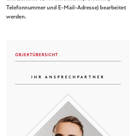
Telefonnummer und E-Mail-Adresse) bearbeitet
werden.
OBJEKTÜBERSICHT
IHR ANSPRECHPARTNER