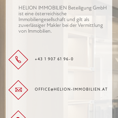
HELION IMMOBILIEN Beteiligung GmbH
ist eine österreichische
Immobiliengesellschaft und gilt als
zuverlässiger Makler bei der Vermittlung
von Immobilien.
+43 1 907 61 96-0
OFFICE@HELION-IMMOBILIEN.AT