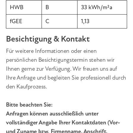
HWB
B
33 kWh/m²a
fGEE
C
1,13
Besichtigung & Kontakt
Für weitere Informationen oder einen
persönlichen Besichtigungstermin stehen wir
Ihnen gerne zur Verfügung. Wir freuen uns auf
Ihre Anfrage und begleiten Sie professionell durch
den Kaufprozess.
Bitte beachten Sie:
Anfragen können ausschließlich unter
vollständiger Angabe Ihrer Kontaktdaten (Vor-
und Zuname bzw. Firmenname, Anschrift,