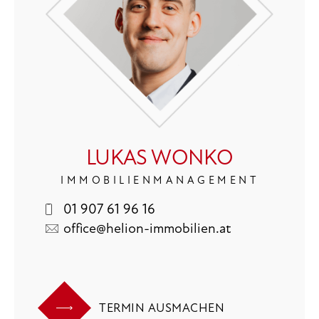
LUKAS WONKO
IMMOBILIENMANAGEMENT
01 907 61 96 16
office@helion-immobilien.at
TERMIN AUSMACHEN