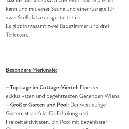
120 m²
, der als zusätzliche Wohnfläche dienen
kann und mit einer Sauna und einer Garage für
zwei Stellplätze ausgestattet ist.
Es gibt insgesamt zwei Badezimmer und drei
Toiletten.
Besondere Merkmale:
– Top Lage im Cottage-Viertel
: Eine der
exklusivsten und begehrtesten Gegenden Wiens.
– Großer Garten und Pool:
Der weitläufige
Garten ist perfekt für Erholung und
Freizeitaktivitäten. Ein Pool mit begehbarer