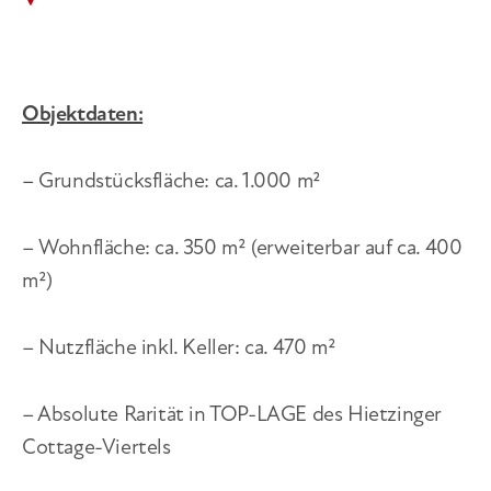
Objektdaten:
– Grundstücksfläche: ca. 1.000 m²
– Wohnfläche: ca. 350 m² (erweiterbar auf ca. 400
m²)
– Nutzfläche inkl. Keller: ca. 470 m²
– Absolute Rarität in TOP-LAGE des Hietzinger
Cottage-Viertels