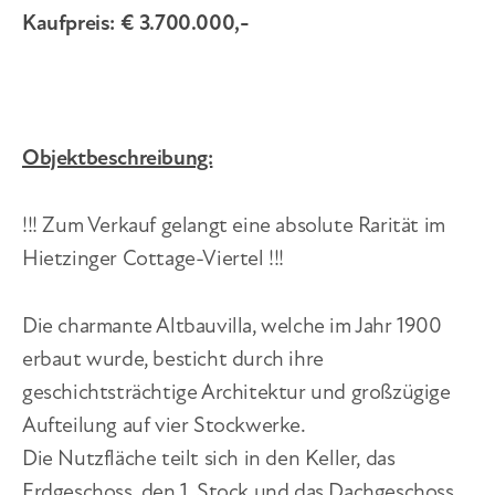
Kaufpreis: € 3.700.000,-
Objektbeschreibung:
!!! Zum Verkauf gelangt eine absolute Rarität im
Hietzinger Cottage-Viertel !!!
Die charmante Altbauvilla, welche im Jahr 1900
erbaut wurde, besticht durch ihre
geschichtsträchtige Architektur und großzügige
Aufteilung auf vier Stockwerke.
Die Nutzfläche teilt sich in den Keller, das
Erdgeschoss, den 1. Stock und das Dachgeschoss