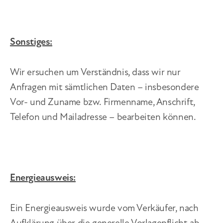
Sonstiges:
Wir ersuchen um Verständnis, dass wir nur
Anfragen mit sämtlichen Daten – insbesondere
Vor- und Zuname bzw. Firmenname, Anschrift,
Telefon und Mailadresse – bearbeiten können.
Energieausweis:
Ein Energieausweis wurde vom Verkäufer, nach
Aufklärung über die generelle Vorlagepflicht ab