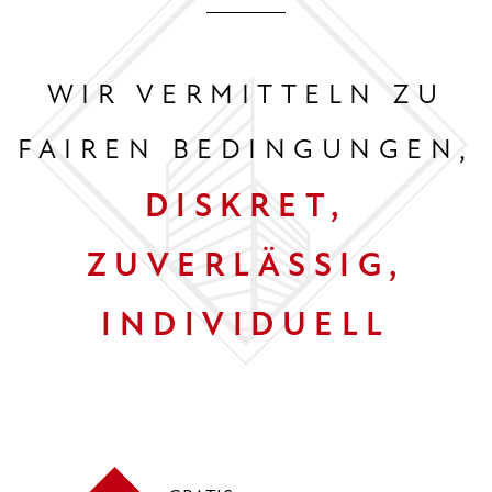
WIR VERMITTELN ZU
FAIREN BEDINGUNGEN,
DISKRET,
ZUVERLÄSSIG,
INDIVIDUELL