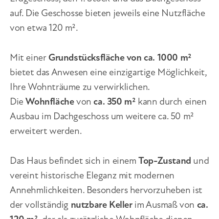
auf. Die Geschosse bieten jeweils eine Nutzfläche
von etwa 120 m².
Mit einer
Grundstücksfläche von ca. 1000 m²
bietet das Anwesen eine einzigartige Möglichkeit,
Ihre Wohnträume zu verwirklichen.
Die
Wohnfläche
von
ca. 350 m²
kann durch einen
Ausbau im Dachgeschoss um weitere ca. 50 m²
erweitert werden.
Das Haus befindet sich in einem
Top-Zustand
und
vereint historische Eleganz mit modernen
Annehmlichkeiten. Besonders hervorzuheben ist
der vollständig
nutzbare Keller
im Ausmaß von
ca.