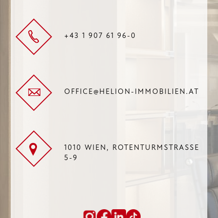
+43 1 907 61 96-0
OFFICE@HELION-IMMOBILIEN.AT
1010 WIEN, ROTENTURMSTRASSE 5
-9