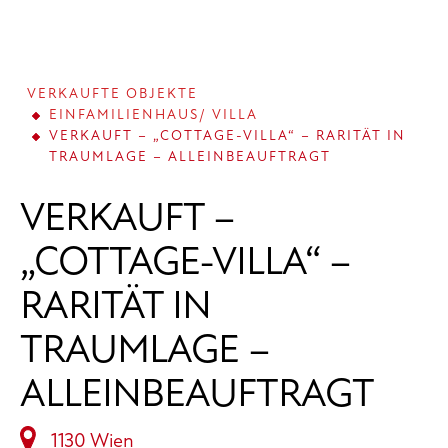
VERKAUFTE OBJEKTE
EINFAMILIENHAUS/ VILLA
VERKAUFT – „COTTAGE-VILLA“ – RARITÄT IN
TRAUMLAGE – ALLEINBEAUFTRAGT
VERKAUFT –
„COTTAGE-VILLA“ –
RARITÄT IN
TRAUMLAGE –
ALLEINBEAUFTRAGT
1130 Wien