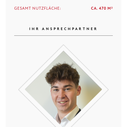
GESAMT NUTZFLÄCHE:
CA. 470 M²
IHR ANSPRECHPARTNER