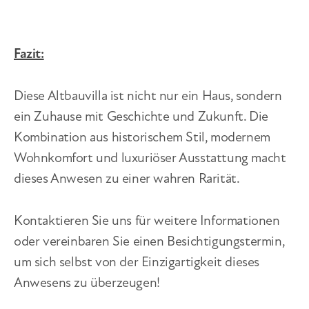
Fazit:
Diese Altbauvilla ist nicht nur ein Haus, sondern
ein Zuhause mit Geschichte und Zukunft. Die
Kombination aus historischem Stil, modernem
Wohnkomfort und luxuriöser Ausstattung macht
dieses Anwesen zu einer wahren Rarität.
Kontaktieren Sie uns für weitere Informationen
oder vereinbaren Sie einen Besichtigungstermin,
um sich selbst von der Einzigartigkeit dieses
Anwesens zu überzeugen!