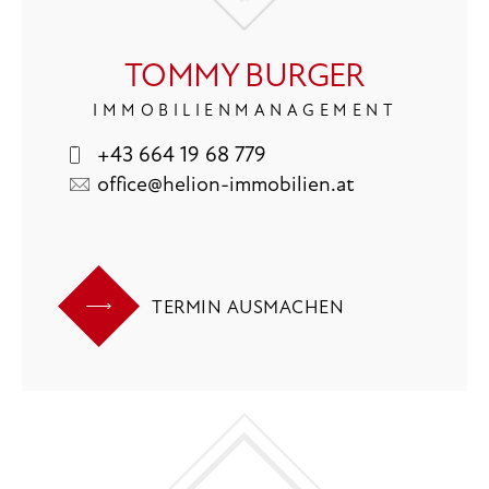
TOMMY BURGER
IMMOBILIENMANAGEMENT
+43 664 19 68 779
office@helion-immobilien.at
TERMIN AUSMACHEN