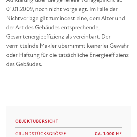
01.01.2009, noch nicht vorgelegt. Im Falle der
Nichtvorlage gilt zumindest eine, dem Alter und
der Art des Gebäudes entsprechende,
Gesamtenergieeffizienz als vereinbart. Der
vermittelnde Makler übernimmt keinerlei Gewähr
oder Haftung für die tatsächliche Energieeffizienz
des Gebäudes.
OBJEKTÜBERSICHT
GRUNDSTÜCKSGRÖSSE:
CA. 1.000 M²