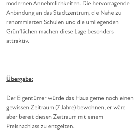
modernen Annehmlichkeiten. Die hervorragende
Anbindung an das Stadtzentrum, die Nähe zu
renommierten Schulen und die umliegenden
Grünflächen machen diese Lage besonders
attraktiv.
Übergabe:
Der Eigentümer würde das Haus gerne noch einen
gewissen Zeitraum (7 Jahre) bewohnen, er wäre
aber bereit diesen Zeitraum mit einem
Preisnachlass zu entgelten.