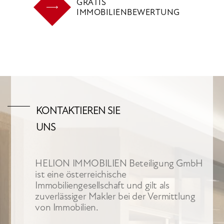
GRATIS
IMMOBILIENBEWERTUNG
KONTAKTIEREN SIE
UNS
HELION IMMOBILIEN Beteiligung GmbH
ist eine österreichische
Immobiliengesellschaft und gilt als
zuverlässiger Makler bei der Vermittlung
von Immobilien.