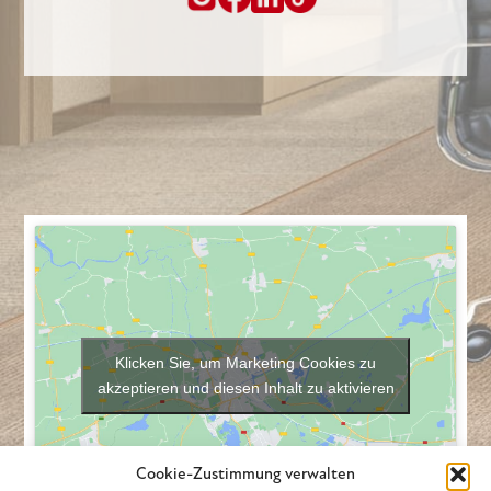
Klicken Sie, um Marketing Cookies zu
akzeptieren und diesen Inhalt zu aktivieren
Cookie-Zustimmung verwalten